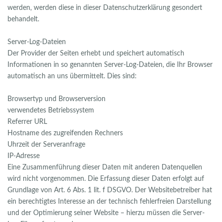
werden, werden diese in dieser Datenschutzerklärung gesondert
behandelt.
Server-Log-Dateien
Der Provider der Seiten erhebt und speichert automatisch
Informationen in so genannten Server-Log-Dateien, die Ihr Browser
automatisch an uns übermittelt. Dies sind:
Browsertyp und Browserversion
verwendetes Betriebssystem
Referrer URL
Hostname des zugreifenden Rechners
Uhrzeit der Serveranfrage
IP-Adresse
Eine Zusammenführung dieser Daten mit anderen Datenquellen
wird nicht vorgenommen. Die Erfassung dieser Daten erfolgt auf
Grundlage von Art. 6 Abs. 1 lit. f DSGVO. Der Websitebetreiber hat
ein berechtigtes Interesse an der technisch fehlerfreien Darstellung
und der Optimierung seiner Website – hierzu müssen die Server-