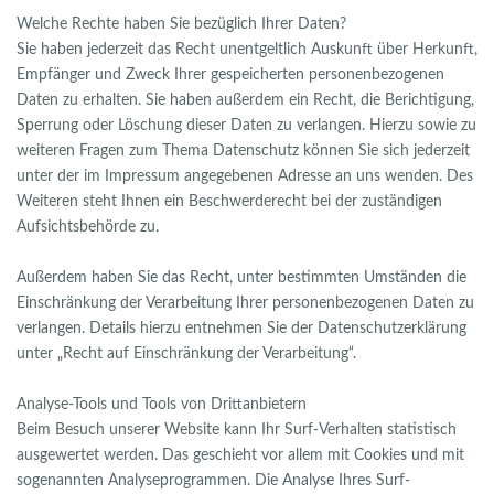
Welche Rechte haben Sie bezüglich Ihrer Daten?
Sie haben jederzeit das Recht unentgeltlich Auskunft über Herkunft,
Empfänger und Zweck Ihrer gespeicherten personenbezogenen
Daten zu erhalten. Sie haben außerdem ein Recht, die Berichtigung,
Sperrung oder Löschung dieser Daten zu verlangen. Hierzu sowie zu
weiteren Fragen zum Thema Datenschutz können Sie sich jederzeit
unter der im Impressum angegebenen Adresse an uns wenden. Des
Weiteren steht Ihnen ein Beschwerderecht bei der zuständigen
Aufsichtsbehörde zu.
Außerdem haben Sie das Recht, unter bestimmten Umständen die
Einschränkung der Verarbeitung Ihrer personenbezogenen Daten zu
verlangen. Details hierzu entnehmen Sie der Datenschutzerklärung
unter „Recht auf Einschränkung der Verarbeitung“.
Analyse-Tools und Tools von Drittanbietern
Beim Besuch unserer Website kann Ihr Surf-Verhalten statistisch
ausgewertet werden. Das geschieht vor allem mit Cookies und mit
sogenannten Analyseprogrammen. Die Analyse Ihres Surf-