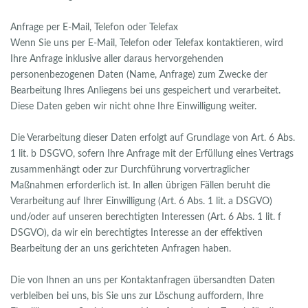
Anfrage per E-Mail, Telefon oder Telefax
Wenn Sie uns per E-Mail, Telefon oder Telefax kontaktieren, wird
Ihre Anfrage inklusive aller daraus hervorgehenden
personenbezogenen Daten (Name, Anfrage) zum Zwecke der
Bearbeitung Ihres Anliegens bei uns gespeichert und verarbeitet.
Diese Daten geben wir nicht ohne Ihre Einwilligung weiter.
Die Verarbeitung dieser Daten erfolgt auf Grundlage von Art. 6 Abs.
1 lit. b DSGVO, sofern Ihre Anfrage mit der Erfüllung eines Vertrags
zusammenhängt oder zur Durchführung vorvertraglicher
Maßnahmen erforderlich ist. In allen übrigen Fällen beruht die
Verarbeitung auf Ihrer Einwilligung (Art. 6 Abs. 1 lit. a DSGVO)
und/oder auf unseren berechtigten Interessen (Art. 6 Abs. 1 lit. f
DSGVO), da wir ein berechtigtes Interesse an der effektiven
Bearbeitung der an uns gerichteten Anfragen haben.
Die von Ihnen an uns per Kontaktanfragen übersandten Daten
verbleiben bei uns, bis Sie uns zur Löschung auffordern, Ihre