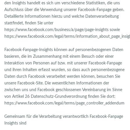
den Insights handelt es sich um verschiedene Statistiken, die uns
Aufschluss über die Verwendung unserer Facebook-Fanpage geben.
Detaillierte Informationen hierzu und welche Datenverarbeitung
stattfindet, finden Sie unter
https://www.facebook.com/business/a/page/page-insights sowie
https://www.facebook.com/legal/terms/information_about_page_insig
Facebook-Fanpage-Insights können auf personenbezogenen Daten
basieren, die im Zusammenhang mit einem Besuch oder einer
Interaktion von Personen auf bzw. mit unserer Facebook-Fanpage
und ihren Inhalten erfasst wurden, so dass auch personenbezogene
Daten durch Facebook verarbeitet werden können, besuchen Sie
unsere Facebook-Site. Die wesentlichen Informationen der
zwischen uns und Facebook geschlossenen Vereinbarung im Sinne
von Artikel 26 Datenschutz-Grundverordnung finden Sie dort:
https://www.facebook.com/legal/terms/page_controller_addendum
Gemeinsam für die Verarbeitung verantwortlich Facebook-Fanpage
Insights sind