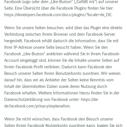
Facebook-Logo oder dem „Like-Button“ („Gefällt mir“) auf unserer
Seite. Eine Übersicht über die Facebook Plugins finden Sie hier:
https://developers.facebook.com/docs/plugins/?locale=de_DE.
Wenn Sie unsere Seiten besuchen, wird über das Plugin eine direkte
Verbindung zwischen Ihrem Browser und dem Facebook-Server
hergestellt. Facebook erhält dadurch die Information, dass Sie mit
Ihrer IP-Adresse unsere Seite besucht haben. Wenn Sie den
Facebook „Like-Button“ anklicken während Sie in Ihrem Facebook-
Account eingeloggt sind, können Sie die Inhalte unserer Seiten auf
Ihrem Facebook-Profil verlinken. Dadurch kann Facebook den
Besuch unserer Seiten Ihrem Benutzerkonto zuordnen. Wir weisen
darauf hin, dass wir als Anbieter der Seiten keine Kenntnis vom
Inhalt der übermittelten Daten sowie deren Nutzung durch
Facebook erhalten. Weitere Informationen hierzu finden Sie in der
Datenschutzerklärung von Facebook unter: https://de-
de.facebook.com/privacy/explanation.
Wenn Sie nicht wünschen, dass Facebook den Besuch unserer
Seiten Ihrem Facebook-Nutzerkonto zuordnen kann, loggen Sie sich