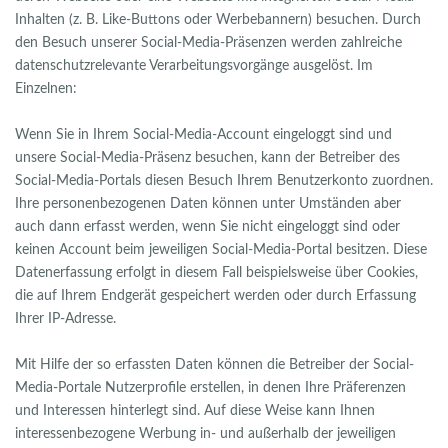
Inhalten (z. B. Like-Buttons oder Werbebannern) besuchen. Durch
den Besuch unserer Social-Media-Präsenzen werden zahlreiche
datenschutzrelevante Verarbeitungsvorgänge ausgelöst. Im
Einzelnen:
Wenn Sie in Ihrem Social-Media-Account eingeloggt sind und
unsere Social-Media-Präsenz besuchen, kann der Betreiber des
Social-Media-Portals diesen Besuch Ihrem Benutzerkonto zuordnen.
Ihre personenbezogenen Daten können unter Umständen aber
auch dann erfasst werden, wenn Sie nicht eingeloggt sind oder
keinen Account beim jeweiligen Social-Media-Portal besitzen. Diese
Datenerfassung erfolgt in diesem Fall beispielsweise über Cookies,
die auf Ihrem Endgerät gespeichert werden oder durch Erfassung
Ihrer IP-Adresse.
Mit Hilfe der so erfassten Daten können die Betreiber der Social-
Media-Portale Nutzerprofile erstellen, in denen Ihre Präferenzen
und Interessen hinterlegt sind. Auf diese Weise kann Ihnen
interessenbezogene Werbung in- und außerhalb der jeweiligen