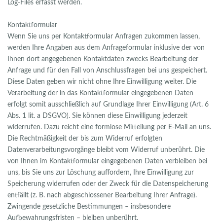
Log-Files erfasst werden.
Kontaktformular
Wenn Sie uns per Kontaktformular Anfragen zukommen lassen,
werden Ihre Angaben aus dem Anfrageformular inklusive der von
Ihnen dort angegebenen Kontaktdaten zwecks Bearbeitung der
Anfrage und für den Fall von Anschlussfragen bei uns gespeichert.
Diese Daten geben wir nicht ohne Ihre Einwilligung weiter. Die
Verarbeitung der in das Kontaktformular eingegebenen Daten
erfolgt somit ausschließlich auf Grundlage Ihrer Einwilligung (Art. 6
Abs. 1 lit. a DSGVO). Sie können diese Einwilligung jederzeit
widerrufen. Dazu reicht eine formlose Mitteilung per E-Mail an uns.
Die Rechtmäßigkeit der bis zum Widerruf erfolgten
Datenverarbeitungsvorgänge bleibt vom Widerruf unberührt. Die
von Ihnen im Kontaktformular eingegebenen Daten verbleiben bei
uns, bis Sie uns zur Löschung auffordern, Ihre Einwilligung zur
Speicherung widerrufen oder der Zweck für die Datenspeicherung
entfällt (z. B. nach abgeschlossener Bearbeitung Ihrer Anfrage).
Zwingende gesetzliche Bestimmungen – insbesondere
Aufbewahrungsfristen – bleiben unberührt.