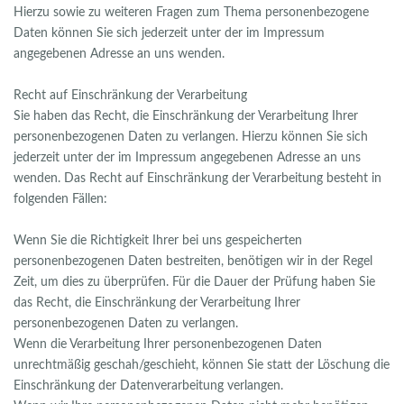
Hierzu sowie zu weiteren Fragen zum Thema personenbezogene
Daten können Sie sich jederzeit unter der im Impressum
angegebenen Adresse an uns wenden.
Recht auf Einschränkung der Verarbeitung
Sie haben das Recht, die Einschränkung der Verarbeitung Ihrer
personenbezogenen Daten zu verlangen. Hierzu können Sie sich
jederzeit unter der im Impressum angegebenen Adresse an uns
wenden. Das Recht auf Einschränkung der Verarbeitung besteht in
folgenden Fällen:
Wenn Sie die Richtigkeit Ihrer bei uns gespeicherten
personenbezogenen Daten bestreiten, benötigen wir in der Regel
Zeit, um dies zu überprüfen. Für die Dauer der Prüfung haben Sie
das Recht, die Einschränkung der Verarbeitung Ihrer
personenbezogenen Daten zu verlangen.
Wenn die Verarbeitung Ihrer personenbezogenen Daten
unrechtmäßig geschah/geschieht, können Sie statt der Löschung die
Einschränkung der Datenverarbeitung verlangen.