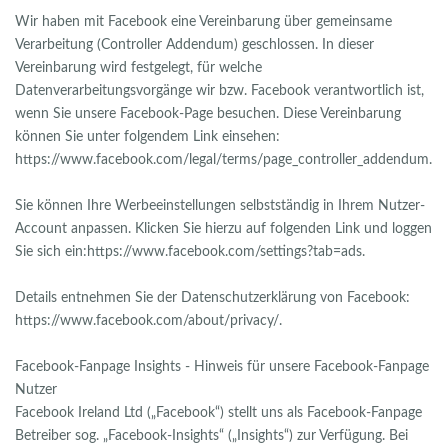
Wir haben mit Facebook eine Vereinbarung über gemeinsame
Verarbeitung (Controller Addendum) geschlossen. In dieser
Vereinbarung wird festgelegt, für welche
Datenverarbeitungsvorgänge wir bzw. Facebook verantwortlich ist,
wenn Sie unsere Facebook-Page besuchen. Diese Vereinbarung
können Sie unter folgendem Link einsehen:
https://www.facebook.com/legal/terms/page_controller_addendum.
Sie können Ihre Werbeeinstellungen selbstständig in Ihrem Nutzer-
Account anpassen. Klicken Sie hierzu auf folgenden Link und loggen
Sie sich ein:https://www.facebook.com/settings?tab=ads.
Details entnehmen Sie der Datenschutzerklärung von Facebook:
https://www.facebook.com/about/privacy/.
Facebook-Fanpage Insights - Hinweis für unsere Facebook-Fanpage
Nutzer
Facebook Ireland Ltd („Facebook“) stellt uns als Facebook-Fanpage
Betreiber sog. „Facebook-Insights“ („Insights“) zur Verfügung. Bei