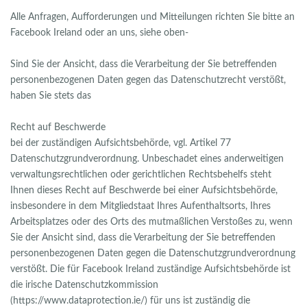
Alle Anfragen, Aufforderungen und Mitteilungen richten Sie bitte an
Facebook Ireland oder an uns, siehe oben-
Sind Sie der Ansicht, dass die Verarbeitung der Sie betreffenden
personenbezogenen Daten gegen das Datenschutzrecht verstößt,
haben Sie stets das
Recht auf Beschwerde
bei der zuständigen Aufsichtsbehörde, vgl. Artikel 77
Datenschutzgrundverordnung. Unbeschadet eines anderweitigen
verwaltungsrechtlichen oder gerichtlichen Rechtsbehelfs steht
Ihnen dieses Recht auf Beschwerde bei einer Aufsichtsbehörde,
insbesondere in dem Mitgliedstaat Ihres Aufenthaltsorts, Ihres
Arbeitsplatzes oder des Orts des mutmaßlichen Verstoßes zu, wenn
Sie der Ansicht sind, dass die Verarbeitung der Sie betreffenden
personenbezogenen Daten gegen die Datenschutzgrundverordnung
verstößt. Die für Facebook Ireland zuständige Aufsichtsbehörde ist
die irische Datenschutzkommission
(https://www.dataprotection.ie/) für uns ist zuständig die