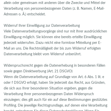
allein oder gemeinsam mit anderen über die Zwecke und Mittel der
Verarbeitung von personenbezogenen Daten (z. B. Namen, E-Mail-
Adressen o. Ä.) entscheidet.
Widerruf Ihrer Einwilligung zur Datenverarbeitung
Viele Datenverarbeitungsvorgänge sind nur mit Ihrer ausdrücklichen
Einwilligung möglich. Sie können eine bereits erteilte Einwilligung
jederzeit widerrufen. Dazu reicht eine formlose Mitteilung per E-
Mail an uns. Die Rechtmäßigkeit der bis zum Widerruf erfolgten
Datenverarbeitung bleibt vom Widerruf unberührt.
Widerspruchsrecht gegen die Datenerhebung in besonderen Fällen
sowie gegen Direktwerbung (Art. 21 DSGVO)
Wenn die Datenverarbeitung auf Grundlage von Art. 6 Abs. 1 lit. e
oder f DSGVO erfolgt, haben Sie jederzeit das Recht, aus Gründen,
die sich aus Ihrer besonderen Situation ergeben, gegen die
Verarbeitung Ihrer personenbezogenen Daten Widerspruch
einzulegen; dies gilt auch für ein auf diese Bestimmungen gestütztes
Profiling. Die jeweilige Rechtsgrundlage, auf denen eine Verarbeitung