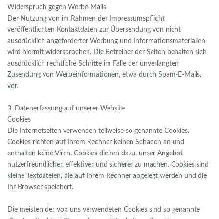
Widerspruch gegen Werbe-Mails
Der Nutzung von im Rahmen der Impressumspflicht
veröffentlichten Kontaktdaten zur Übersendung von nicht
ausdrücklich angeforderter Werbung und Informationsmaterialien
wird hiermit widersprochen. Die Betreiber der Seiten behalten sich
ausdrücklich rechtliche Schritte im Falle der unverlangten
Zusendung von Werbeinformationen, etwa durch Spam-E-Mails,
vor.
3. Datenerfassung auf unserer Website
Cookies
Die Internetseiten verwenden teilweise so genannte Cookies.
Cookies richten auf Ihrem Rechner keinen Schaden an und
enthalten keine Viren. Cookies dienen dazu, unser Angebot
nutzerfreundlicher, effektiver und sicherer zu machen. Cookies sind
kleine Textdateien, die auf Ihrem Rechner abgelegt werden und die
Ihr Browser speichert.
Die meisten der von uns verwendeten Cookies sind so genannte