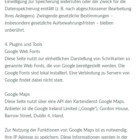
Einwilligung zur Speicherung widerrufen oder der Zweck für die
Datenspeicherung entfällt (z. B. nach abgeschlossener Bearbeitung
Ihres Anliegens). Zwingende gesetzliche Bestimmungen –
insbesondere gesetzliche Aufbewahrungsfristen – bleiben
unberührt.
4. Plugins und Tools
Google Web Fonts
Diese Seite nutzt zur einheitlichen Darstellung von Schriftarten so
genannte Web Fonts, die von Google bereitgestellt werden. Die
Google Fonts sind lokal installiert. Eine Verbindung zu Servern von
Google findet dabei nicht statt.
Google Maps
Diese Seite nutzt über eine API den Kartendienst Google Maps.
Anbieter ist die Google Ireland Limited („Google“), Gordon House,
Barrow Street, Dublin 4, Irland.
Zur Nutzung der Funktionen von Google Maps ist es notwendig,
Ihre IP Adresse zu speichern. Diese Informationen werden in der