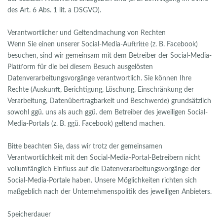
des Art. 6 Abs. 1 lit. a DSGVO).
Verantwortlicher und Geltendmachung von Rechten
Wenn Sie einen unserer Social-Media-Auftritte (z. B. Facebook)
besuchen, sind wir gemeinsam mit dem Betreiber der Social-Media-
Plattform für die bei diesem Besuch ausgelösten
Datenverarbeitungsvorgänge verantwortlich. Sie können Ihre
Rechte (Auskunft, Berichtigung, Löschung, Einschränkung der
Verarbeitung, Datenübertragbarkeit und Beschwerde) grundsätzlich
sowohl ggü. uns als auch ggü. dem Betreiber des jeweiligen Social-
Media-Portals (z. B. ggü. Facebook) geltend machen.
Bitte beachten Sie, dass wir trotz der gemeinsamen
Verantwortlichkeit mit den Social-Media-Portal-Betreibern nicht
vollumfänglich Einfluss auf die Datenverarbeitungsvorgänge der
Social-Media-Portale haben. Unsere Möglichkeiten richten sich
maßgeblich nach der Unternehmenspolitik des jeweiligen Anbieters.
Speicherdauer