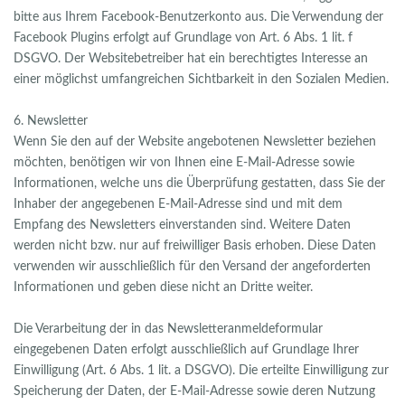
bitte aus Ihrem Facebook-Benutzerkonto aus. Die Verwendung der
Facebook Plugins erfolgt auf Grundlage von Art. 6 Abs. 1 lit. f
DSGVO. Der Websitebetreiber hat ein berechtigtes Interesse an
einer möglichst umfangreichen Sichtbarkeit in den Sozialen Medien.
6. Newsletter
Wenn Sie den auf der Website angebotenen Newsletter beziehen
möchten, benötigen wir von Ihnen eine E-Mail-Adresse sowie
Informationen, welche uns die Überprüfung gestatten, dass Sie der
Inhaber der angegebenen E-Mail-Adresse sind und mit dem
Empfang des Newsletters einverstanden sind. Weitere Daten
werden nicht bzw. nur auf freiwilliger Basis erhoben. Diese Daten
verwenden wir ausschließlich für den Versand der angeforderten
Informationen und geben diese nicht an Dritte weiter.
Die Verarbeitung der in das Newsletteranmeldeformular
eingegebenen Daten erfolgt ausschließlich auf Grundlage Ihrer
Einwilligung (Art. 6 Abs. 1 lit. a DSGVO). Die erteilte Einwilligung zur
Speicherung der Daten, der E-Mail-Adresse sowie deren Nutzung