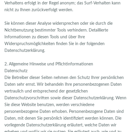
Verhaltens erfolgt in der Regel anonym; das Surf-Verhalten kann
nicht zu Ihnen zurückverfolgt werden.
Sie können dieser Analyse widersprechen oder sie durch die
Nichtbenutzung bestimmter Tools verhindern. Detaillierte
Informationen zu diesen Tools und über Ihre
Widerspruchsmöglichkeiten finden Sie in der folgenden
Datenschutzerklärung.
2. Allgemeine Hinweise und Pflichtinformationen
Datenschutz
Die Betreiber dieser Seiten nehmen den Schutz Ihrer persönlichen
Daten sehr ernst. Wir behandeln Ihre personenbezogenen Daten
vertraulich und entsprechend der gesetzlichen
Datenschutzvorschriften sowie dieser Datenschutzerklärung. Wenn
Sie diese Website benutzen, werden verschiedene
personenbezogene Daten erhoben. Personenbezogene Daten sind
Daten, mit denen Sie persönlich identifiziert werden können. Die
vorliegende Datenschutzerklärung erläutert, welche Daten wir