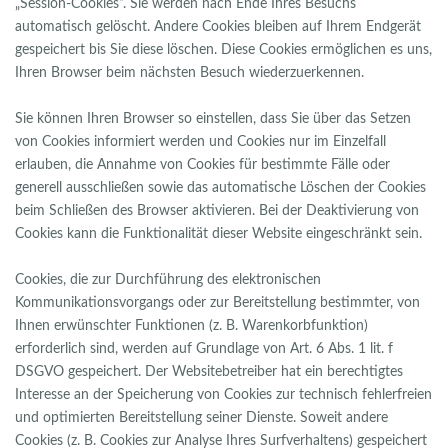
„Session-Cookies“. Sie werden nach Ende Ihres Besuchs
automatisch gelöscht. Andere Cookies bleiben auf Ihrem Endgerät
gespeichert bis Sie diese löschen. Diese Cookies ermöglichen es uns,
Ihren Browser beim nächsten Besuch wiederzuerkennen.
Sie können Ihren Browser so einstellen, dass Sie über das Setzen
von Cookies informiert werden und Cookies nur im Einzelfall
erlauben, die Annahme von Cookies für bestimmte Fälle oder
generell ausschließen sowie das automatische Löschen der Cookies
beim Schließen des Browser aktivieren. Bei der Deaktivierung von
Cookies kann die Funktionalität dieser Website eingeschränkt sein.
Cookies, die zur Durchführung des elektronischen
Kommunikationsvorgangs oder zur Bereitstellung bestimmter, von
Ihnen erwünschter Funktionen (z. B. Warenkorbfunktion)
erforderlich sind, werden auf Grundlage von Art. 6 Abs. 1 lit. f
DSGVO gespeichert. Der Websitebetreiber hat ein berechtigtes
Interesse an der Speicherung von Cookies zur technisch fehlerfreien
und optimierten Bereitstellung seiner Dienste. Soweit andere
Cookies (z. B. Cookies zur Analyse Ihres Surfverhaltens) gespeichert