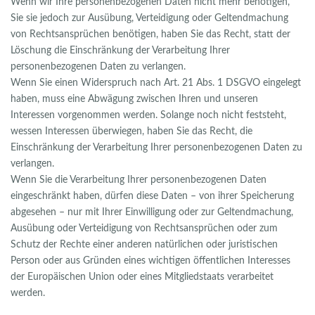
Wenn wir Ihre personenbezogenen Daten nicht mehr benötigen,
Sie sie jedoch zur Ausübung, Verteidigung oder Geltendmachung
von Rechtsansprüchen benötigen, haben Sie das Recht, statt der
Löschung die Einschränkung der Verarbeitung Ihrer
personenbezogenen Daten zu verlangen.
Wenn Sie einen Widerspruch nach Art. 21 Abs. 1 DSGVO eingelegt
haben, muss eine Abwägung zwischen Ihren und unseren
Interessen vorgenommen werden. Solange noch nicht feststeht,
wessen Interessen überwiegen, haben Sie das Recht, die
Einschränkung der Verarbeitung Ihrer personenbezogenen Daten zu
verlangen.
Wenn Sie die Verarbeitung Ihrer personenbezogenen Daten
eingeschränkt haben, dürfen diese Daten – von ihrer Speicherung
abgesehen – nur mit Ihrer Einwilligung oder zur Geltendmachung,
Ausübung oder Verteidigung von Rechtsansprüchen oder zum
Schutz der Rechte einer anderen natürlichen oder juristischen
Person oder aus Gründen eines wichtigen öffentlichen Interesses
der Europäischen Union oder eines Mitgliedstaats verarbeitet
werden.