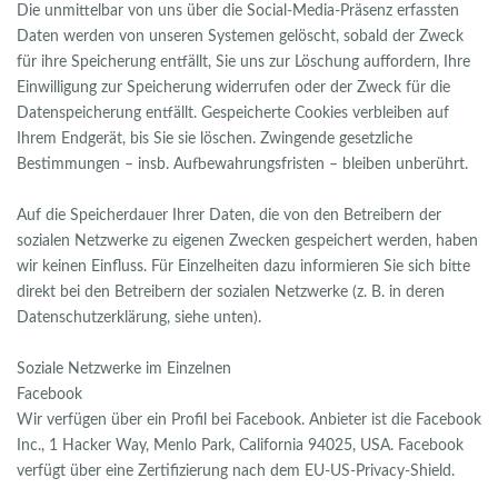
Die unmittelbar von uns über die Social-Media-Präsenz erfassten
Daten werden von unseren Systemen gelöscht, sobald der Zweck
für ihre Speicherung entfällt, Sie uns zur Löschung auffordern, Ihre
Einwilligung zur Speicherung widerrufen oder der Zweck für die
Datenspeicherung entfällt. Gespeicherte Cookies verbleiben auf
Ihrem Endgerät, bis Sie sie löschen. Zwingende gesetzliche
Bestimmungen – insb. Aufbewahrungsfristen – bleiben unberührt.
Auf die Speicherdauer Ihrer Daten, die von den Betreibern der
sozialen Netzwerke zu eigenen Zwecken gespeichert werden, haben
wir keinen Einfluss. Für Einzelheiten dazu informieren Sie sich bitte
direkt bei den Betreibern der sozialen Netzwerke (z. B. in deren
Datenschutzerklärung, siehe unten).
Soziale Netzwerke im Einzelnen
Facebook
Wir verfügen über ein Profil bei Facebook. Anbieter ist die Facebook
Inc., 1 Hacker Way, Menlo Park, California 94025, USA. Facebook
verfügt über eine Zertifizierung nach dem EU-US-Privacy-Shield.