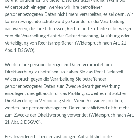
beruht, entnehmen Sie dieser Datenschutzerklärung. Wenn Sie
Widerspruch einlegen, werden wir Ihre betroffenen
personenbezogenen Daten nicht mehr verarbeiten, es sei denn, wir
können zwingende schutzwürdige Gründe für die Verarbeitung
nachweisen, die Ihre Interessen, Rechte und Freiheiten überwiegen
oder die Verarbeitung dient der Geltendmachung, Ausübung oder
Verteidigung von Rechtsansprüchen (Widerspruch nach Art. 21
Abs. 1 DSGVO).
Werden Ihre personenbezogenen Daten verarbeitet, um
Direktwerbung zu betreiben, so haben Sie das Recht, jederzeit
Widerspruch gegen die Verarbeitung Sie betreffender
personenbezogener Daten zum Zwecke derartiger Werbung
einzulegen; dies gilt auch für das Profiling, soweit es mit solcher
Direktwerbung in Verbindung steht. Wenn Sie widersprechen,
werden Ihre personenbezogenen Daten anschließend nicht mehr
zum Zwecke der Direktwerbung verwendet (Widerspruch nach Art.
21 Abs. 2 DSGVO).
Beschwerderecht bei der zuständigen Aufsichtsbehörde