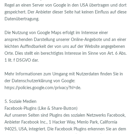
Regel an einen Server von Google in den USA übertragen und dort
gespeichert. Der Anbieter dieser Seite hat keinen Einfluss auf diese
Datenübertragung.
Die Nutzung von Google Maps erfolgt im Interesse einer
ansprechenden Darstellung unserer Online-Angebote und an einer
leichten Auffindbarkeit der von uns auf der Website angegebenen
Orte. Dies stellt ein berechtigtes Interesse im Sinne von Art. 6 Abs.
1 lit. f DSGVO dar.
Mehr Informationen zum Umgang mit Nutzerdaten finden Sie in
der Datenschutzerklärung von Google:
https://policies.google.com/privacy?hl=de.
5. Soziale Medien
Facebook-Plugins (Like & Share-Button)
Auf unseren Seiten sind Plugins des sozialen Netzwerks Facebook,
Anbieter Facebook Inc., 1 Hacker Way, Menlo Park, California
94025, USA, integriert. Die Facebook Plugins erkennen Sie an dem