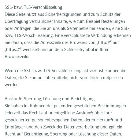
SSL- bzw. TLS-Verschlüsselung
Diese Seite nutzt aus Sicherheitsgründen und zum Schutz der
Übertragung vertraulicher Inhalte, wie zum Beispiel Bestellungen
oder Anfragen, die Sie an uns als Seitenbetreiber senden, eine SSL-
bzw. TLS-Verschlüsselung. Eine verschlüsselte Verbindung erkennen
Sie daran, dass die Adresszeile des Browsers von „http://“ auf
„https://“ wechselt und an dem Schloss-Symbol in Ihrer
Browserzeile.
Wenn die SSL- bzw. TLS-Verschlüsselung aktiviert ist, können die
Daten, die Sie an uns übermitteln, nicht von Dritten mitgelesen
werden.
Auskunft, Sperrung, Löschung und Berichtigung
Sie haben im Rahmen der geltenden gesetzlichen Bestimmungen
jederzeit das Recht auf unentgeltliche Auskunft über Ihre
gespeicherten personenbezogenen Daten, deren Herkunft und
Empfänger und den Zweck der Datenverarbeitung und ggf. ein
Recht auf Berichtigung, Sperrung oder Löschung dieser Daten.