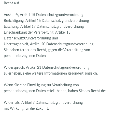
Recht auf
Auskunft, Artikel 15 Datenschutzgrundverordnung
Berichtigung, Artikel 16 Datenschutzgrundverordnung
Löschung, Artikel 17 Datenschutzgrundverordnung
Einschränkung der Verarbeitung, Artikel 18
Datenschutzgrundverordnung und
Übertragbarkeit, Artikel 20 Datenschutzgrundverordnung.
Sie haben ferner das Recht, gegen die Verarbeitung von
personenbezogenen Daten
Widerspruch, Artikel 21 Datenschutzgrundverordnung
zu erheben, siehe weitere Informationen gesondert sogleich.
Wenn Sie eine Einwilligung zur Verarbeitung von
personenbezogenen Daten erteilt haben, haben Sie das Recht des
Widerrufs, Artikel 7 Datenschutzgrundverordnung
mit Wirkung für die Zukunft.