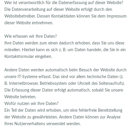
Wer ist verantwortlich für die Datenerfassung auf dieser Website?
Die Datenverarbeitung auf dieser Website erfolgt durch den
Websitebetreiber. Dessen Kontaktdaten können Sie dem Impressum
dieser Website entnehmen.
Wie erfassen wir Ihre Daten?
Ihre Daten werden zum einen dadurch erhoben, dass Sie uns diese
mitteilen. Hierbei kann es sich z. B. um Daten handeln, die Sie in ein
Kontaktformular eingeben.
Andere Daten werden automatisch beim Besuch der Website durch
unsere IT-Systeme erfasst. Das sind vor allem technische Daten (z.
B. Internetbrowser, Betriebssystem oder Uhrzeit des Seitenaufrufs).
Die Erfassung dieser Daten erfolgt automatisch, sobald Sie unsere
Website betreten.
Wofür nutzen wir Ihre Daten?
Ein Teil der Daten wird erhoben, um eine fehlerfreie Bereitstellung
der Website zu gewährleisten. Andere Daten können zur Analyse
Ihres Nutzerverhaltens verwendet werden.