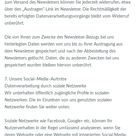
zum Versand des Newsletters können Sie jederzeit widerrufen, etwa
über den „Austragen“-Link im Newsletter. Die Rechtmäßigkeit der
bereits erfolgten Datenverarbeitungsvorgänge bleibt vom Widerruf
unberührt.
Die von Ihnen zum Zwecke des Newsletter-Bezugs bei uns
hinterlegten Daten werden von uns bis zu Ihrer Austragung aus
dem Newsletter gespeichert und nach der Abbestellung des
Newsletters gelöscht. Daten, die zu anderen Zwecken bei uns
gespeichert wurden bleiben hiervon unberührt.
7. Unsere Social–Media–Auftritte
Datenverarbeitung durch soziale Netzwerke
Wir unterhalten öffentlich zugängliche Profile in sozialen
Netzwerken. Die im Einzelnen von uns genutzten sozialen
Netzwerke finden Sie weiter unten.
Soziale Netzwerke wie Facebook, Google+ etc. können Ihr
Nutzerverhalten in der Regel umfassend analysieren, wenn Sie
deren Webseite oder eine Webseite mit integrierten Social-Media-