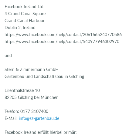
Facebook Ireland Ltd.
4 Grand Canal Square
Grand Canal Harbour
Dublin 2, Ireland
https://www.facebook.com/help/contact/2061665240770586
https://www.facebook.com/help/contact/540977946302970
und
Stern & Zimmermann GmbH
Gartenbau und Landschaftsbau in Gilching
Lilienthalstrasse 10
82205 Gilching bei München
Telefon: 0177 3107400
E-Mail:
info@sz-gartenbau.de
Facebook Ireland erfüllt hierbei primär: