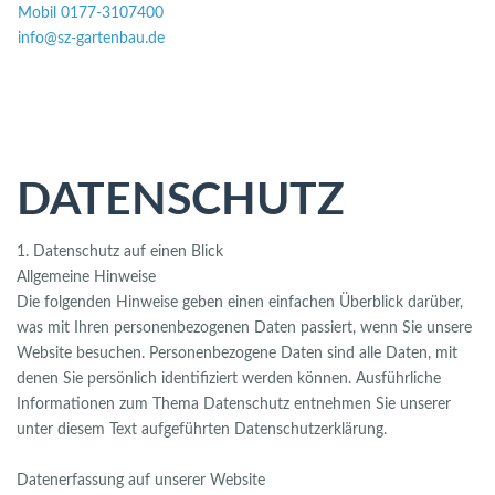
Mobil 0177-3107400
info@sz-gartenbau.de
Toggle
naviga
DATENSCHUTZ
1. Datenschutz auf einen Blick
Allgemeine Hinweise
Die folgenden Hinweise geben einen einfachen Überblick darüber,
was mit Ihren personenbezogenen Daten passiert, wenn Sie unsere
Website besuchen. Personenbezogene Daten sind alle Daten, mit
denen Sie persönlich identifiziert werden können. Ausführliche
Informationen zum Thema Datenschutz entnehmen Sie unserer
unter diesem Text aufgeführten Datenschutzerklärung.
Datenerfassung auf unserer Website