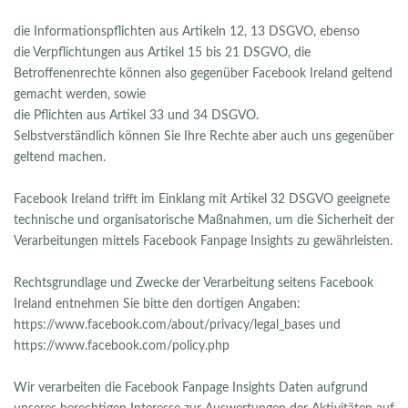
die Informationspflichten aus Artikeln 12, 13 DSGVO, ebenso
die Verpflichtungen aus Artikel 15 bis 21 DSGVO, die
Betroffenenrechte können also gegenüber Facebook Ireland geltend
gemacht werden, sowie
die Pflichten aus Artikel 33 und 34 DSGVO.
Selbstverständlich können Sie Ihre Rechte aber auch uns gegenüber
geltend machen.
Facebook Ireland trifft im Einklang mit Artikel 32 DSGVO geeignete
technische und organisatorische Maßnahmen, um die Sicherheit der
Verarbeitungen mittels Facebook Fanpage Insights zu gewährleisten.
Rechtsgrundlage und Zwecke der Verarbeitung seitens Facebook
Ireland entnehmen Sie bitte den dortigen Angaben:
https://www.facebook.com/about/privacy/legal_bases und
https://www.facebook.com/policy.php
Wir verarbeiten die Facebook Fanpage Insights Daten aufgrund